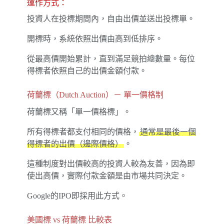
運作方式：
投資人在投標期間內，自由出價並送出投標單。
開標時，系統依照出價由高到低排序。
從最高價開始累計，直到滿足競拍總數量。每位
得標者依照自己的出價金額付款。
荷蘭標（Dutch Auction）－ 單一價格制
荷蘭標又稱「單一價格標」。
所有得標者都支付相同的價格，
通常是最後一個
得標者的出價（邊際價格）
。
這種制度對出價較高的投資人較為友善，因為即
使出高價，實際付款金額是由市場共同決定。
Google的IPO即採用此方式。
美國標 vs 荷蘭標 比較表