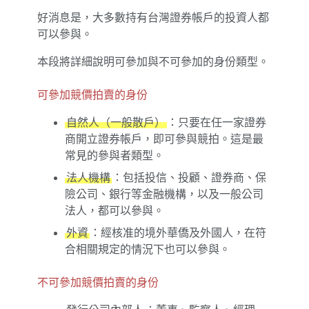
好消息是，大多數持有台灣證券帳戶的投資人都
可以參與。
本段將詳細說明可參加與不可參加的身份類型。
可參加競價拍賣的身份
自然人（一般散戶）
：只要在任一家證券
商開立證券帳戶，即可參與競拍。這是最
常見的參與者類型。
法人機構
：包括投信、投顧、證券商、保
險公司、銀行等金融機構，以及一般公司
法人，都可以參與。
外資
：經核准的境外華僑及外國人，在符
合相關規定的情況下也可以參與。
不可參加競價拍賣的身份