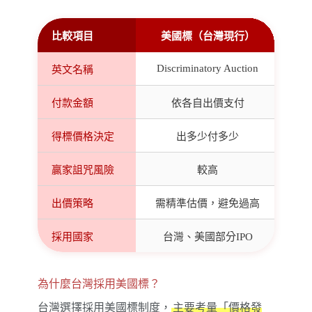
比較項目
美國標（台灣現行）
Discriminatory Auction
Du
英文名稱
付款金額
依各自出價支付
得標價格決定
出多少付多少
贏家詛咒風險
較高
出價策略
需精準估價，避免過高
採用國家
台灣、美國部分IPO
為什麼台灣採用美國標？
台灣選擇採用美國標制度，
主要考量「價格發