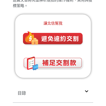
這篇文章將完整解析競拍的運作機制、費用與投
標策略。
讓北信幫我
目錄