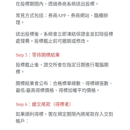
在投標期間內，透過券商系統送出投標。
常見方式包括：券商APP、券商網站、臨櫃辦
理。
送出投標後，系統會立即凍結保證金並扣除投標
處理費。投標截止前可撤銷或修改。
Step 5：等待開標結果
投標截止後，證交所會在指定日期進行電腦開
標。
開標結果會公布：合格標單總數、得標總張數、
最低/最高得標價格、得標加權平均價格。
Step 6：繳交尾款（得標者）
如果順利得標，需在規定期限內將尾款存入交割
帳戶：