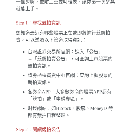
一個步驟，並附上重要時程表，讓你第一次參與
就能上手。
Step 1：尋找競拍資訊
想知道最近有哪些股票正在或即將進行競價拍
賣，可以透過以下管道取得資訊：
台灣證券交易所官網：進入「公告」
→「競價拍賣公告」，可查詢上市股票的
競拍資訊。
證券櫃檯買賣中心官網：查詢上櫃股票的
競拍資訊。
各券商APP：大多數券商的股票APP都有
「競拍」或「申購專區」。
財經網站：如HiStock、股感、MoneyDJ等
都有競拍日程整理。
Step 2：閱讀競拍公告