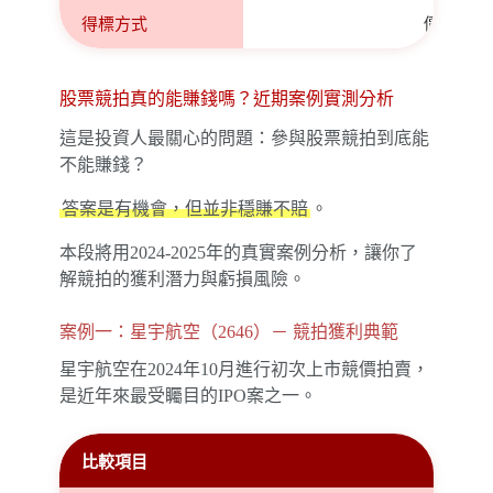
得標方式
價高者優
股票競拍真的能賺錢嗎？近期案例實測分析
這是投資人最關心的問題：參與股票競拍到底能
不能賺錢？
答案是有機會，但並非穩賺不賠
。
本段將用2024-2025年的真實案例分析，讓你了
解競拍的獲利潛力與虧損風險。
案例一：星宇航空（2646）－ 競拍獲利典範
星宇航空在2024年10月進行初次上市競價拍賣，
是近年來最受矚目的IPO案之一。
比較項目