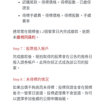
認購尾款 = 得標價格 × 得標股數 – 已繳保
證金
得標手續費 = 得標價格 × 得標股數 × 手續
費率
通常需在開標後1-2個營業日內完成繳款，逾期
未
繳視同違約
。
Step 7：股票撥入帳戶
完成繳款後，競拍取得的股票會在公告的撥券日
撥入證券帳戶。此時你就正式成為該公司的股
東。
Step 8：未得標的情況
如果出價不夠高而未得標：投標保證金會在開標
後次一營業日退還、投標處理費不會退還、你可
以選擇參加後續的公開申購抽籤。