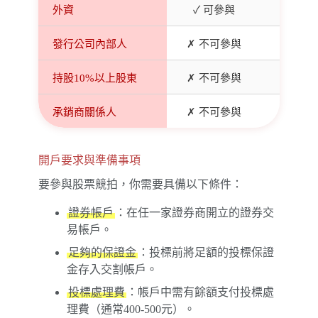
外資
✓ 可參與
發行公司內部人
✗ 不可參與
持股10%以上股東
✗ 不可參與
承銷商關係人
✗ 不可參與
主辦
開戶要求與準備事項
要參與股票競拍，你需要具備以下條件：
證券帳戶
：在任一家證券商開立的證券交
易帳戶。
足夠的保證金
：投標前將足額的投標保證
金存入交割帳戶。
投標處理費
：帳戶中需有餘額支付投標處
理費（通常400-500元）。