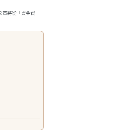
文章將從「資金實