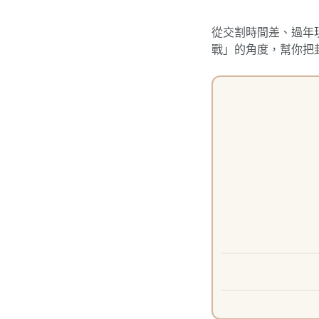
從交割時間差、過年
戰」的角度，幫你把